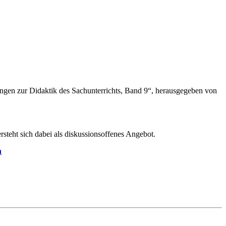
ungen zur Didaktik des Sachunterrichts, Band 9“, herausgegeben von
rsteht sich dabei als diskussionsoffenes Angebot.
n