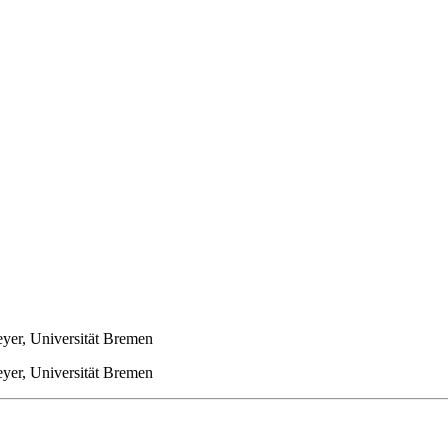
eyer, Universität Bremen
eyer, Universität Bremen