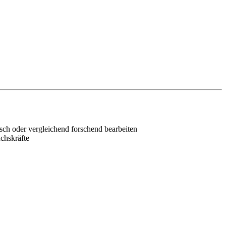
isch oder vergleichend forschend bearbeiten
chskräfte