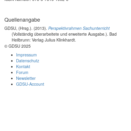
Quellenangabe
GDSU, (Hrsg.)
. (2013).
Perspektivrahmen Sachunterricht
(Vollständig überarbeitete und erweiterte Ausgabe.). Bad
Heilbrunn: Verlag Julius Klinkhardt.
© GDSU 2025
Impressum
Datenschutz
Kontakt
Forum
Newsletter
GDSU-Account