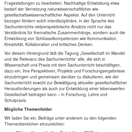
Fragestellungen zu bearbeiten. Nachhaltige Entwicklung etwa
bedarf der Vernetzung naturwissenschaftlicher wie
gesellschaftswissenschaftlicher Aspekte. Auf den Unterricht
bezogen fördern solch interdisziplinäre, in der Sprache des
Sachunterrichts vielperspektivische Ansätze nicht nur das
Verständnis für thematische Zusammenhänge, sondern auch die
Entwicklung von Schlüsselkompetenzen wie Kommunikation,
Kreativität, Kollaboration und kritisches Denken.
Vor diesem Hintergrund lädt die Tagung „Gesellschaft im Wandel
und die Relevanz des Sachunterrichts“ alle, die sich in
Wissenschaft und Praxis mit dem Sachunterricht beschäftigen,
dazu ein, ihre Perspektiven, Projekte und Forschungsergebnisse
einzubringen und gemeinsam darüber zu diskutieren, wie der
Sachunterricht sowohl zur Bewältigung aktueller gesellschaftlicher
Herausforderungen als auch zur Entwicklung einer lebenswerten
Gesellschaft beitragen kann – in Forschung, Lehre und
Schulpraxis.
Mögliche Themenfelder
Wir laden Sie ein, Beiträge unter anderem zu den folgenden
Themenbereichen einzureichen: