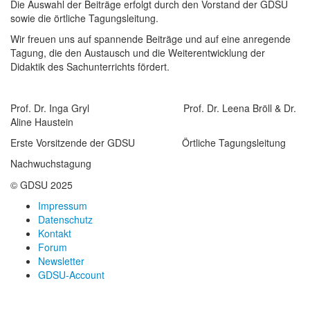
Die Auswahl der Beiträge erfolgt durch den Vorstand der GDSU
sowie die örtliche Tagungsleitung.
Wir freuen uns auf spannende Beiträge und auf eine anregende
Tagung, die den Austausch und die Weiterentwicklung der
Didaktik des Sachunterrichts fördert.
Prof. Dr. Inga Gryl Prof. Dr. Leena Bröll & Dr.
Aline Haustein
Erste Vorsitzende der GDSU Örtliche Tagungsleitung
Nachwuchstagung
© GDSU 2025
Impressum
Datenschutz
Kontakt
Forum
Newsletter
GDSU-Account