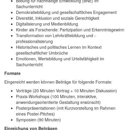
Bildung für nachhaltige Entwicklung (BNE) im
Sachunterricht
Demokratiebildung und gesellschaftliches Engagement
Diversität, Inklusion und soziale Gerechtigkeit
Digitalisierung und Medienbildung
Kinder als Forschende: Partizipation und Erkenntnisgewinn
Transformation von Lehrkräftebildung und -
professionalisierung
Historisches und politisches Lernen im Kontext
gesellschaftlicher Umbrüche
Emotionen, Wertebildung und Urteilsfähigkeit im
Sachunterricht
Formate
Eingereicht werden können Beiträge für folgende Formate:
Vorträge (20 Minuten Vortrag + 10 Minuten Diskussion)
Praxis-Workshops (100 Minuten, interaktive,
anwendungsorientierte Gestaltung erwünscht)
Posterpräsentationen (mit Kurzvorstellung im Rahmen
eines Poster-Pitches)
Symposien (90 Minuten)
Einreichung von Beiträgen