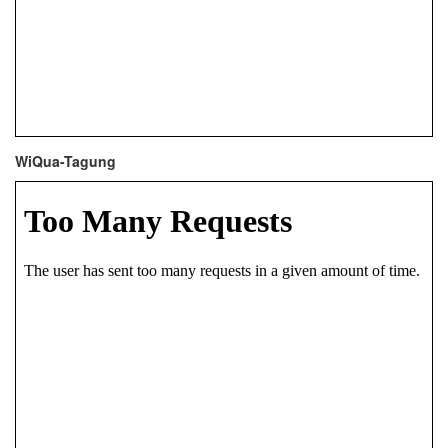
WiQua-Tagung