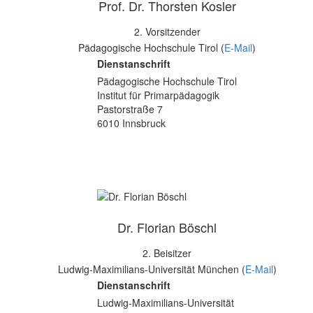
Prof. Dr. Thorsten Kosler
2. Vorsitzender
Pädagogische Hochschule Tirol (
E-Mail
)
Dienstanschrift
Pädagogische Hochschule Tirol
Institut für Primarpädagogik
Pastorstraße 7
6010 Innsbruck
Dr. Florian Böschl
2. Beisitzer
Ludwig-Maximilians-Universität München (
E-Mail
)
Dienstanschrift
Ludwig-Maximilians-Universität