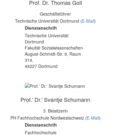
Prof. Dr. Thomas Goll
Geschäftsführer
Technische Universität Dortmund (
E-Mail
)
Dienstanschrift
Technische Universität
Dortmund
Fakultät Sozialwissenschaften
August-Schmidt-Str. 6, Raum
314.
44227 Dortmund
Prof.' Dr.' Svantje Schumann
3. Beisitzerin
PH Fachhochschule Nordwestschweiz (
E-Mail
)
Dienstanschrift
Fachhochschule