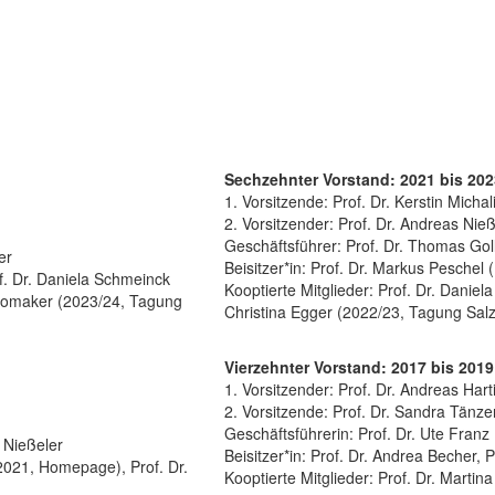
Sechzehnter Vorstand: 2021 bis 202
1. Vorsitzende: Prof. Dr. Kerstin Michal
2. Vorsitzender: Prof. Dr. Andreas Nieß
Geschäftsführer: Prof. Dr. Thomas Gol
er
Beisitzer*in: Prof. Dr. Markus Pesche
f. Dr. Daniela Schmeinck
Kooptierte Mitglieder: Prof. Dr. Daniel
chomaker (2023/24, Tagung
Christina Egger (2022/23, Tagung Salz
Vierzehnter Vorstand: 2017 bis 2019
1. Vorsitzender: Prof. Dr. Andreas Hart
2. Vorsitzende: Prof. Dr. Sandra Tänze
Geschäftsführerin: Prof. Dr. Ute Franz
s Nießeler
Beisitzer*in: Prof. Dr. Andrea Becher, 
/2021, Homepage), Prof. Dr.
Kooptierte Mitglieder: Prof. Dr. Marti