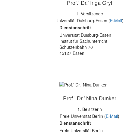
Prof.' Dr.' Inga Gryl
1. Vorsitzende
Universität Duisburg-Essen (
E-Mail
)
Dienstanschrift
Universität Duisburg-Essen
Institut für Sachunterricht
Schützenbahn 70
45127 Essen
Prof.' Dr.' Nina Dunker
1. Beisitzerin
Freie Universität Berlin (
E-Mail
)
Dienstanschrift
Freie Universität Berlin