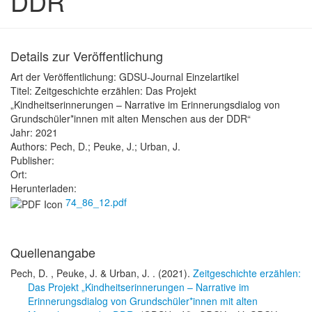
DDR“
Details zur Veröffentlichung
Art der Veröffentlichung:
GDSU-Journal Einzelartikel
Titel:
Zeitgeschichte erzählen: Das Projekt
„Kindheitserinnerungen – Narrative im Erinnerungsdialog von
Grundschüler*innen mit alten Menschen aus der DDR“
Jahr:
2021
Authors:
Pech, D.; Peuke, J.; Urban, J.
Publisher:
Ort:
Herunterladen:
74_86_12.pdf
Quellenangabe
Pech, D. , Peuke, J. & Urban, J.
. (2021).
Zeitgeschichte erzählen:
Das Projekt „Kindheitserinnerungen – Narrative im
Erinnerungsdialog von Grundschüler*innen mit alten