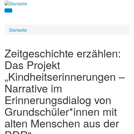
Startseite
Zeitgeschichte erzählen:
Das Projekt
„Kindheitserinnerungen –
Narrative im
Erinnerungsdialog von
Grundschüler*innen mit
alten Menschen aus der