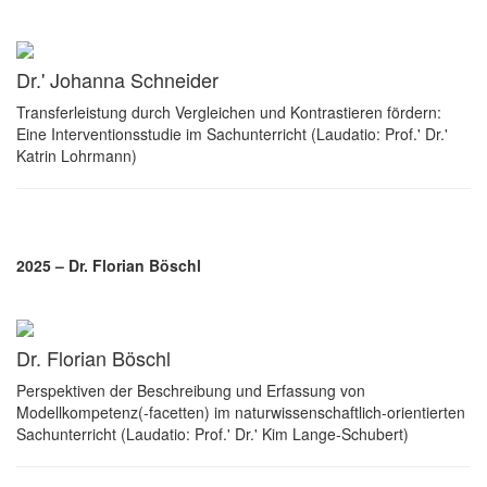
Dr.' Johanna Schneider
Transferleistung durch Vergleichen und Kontrastieren fördern:
Eine Interventionsstudie im Sachunterricht (Laudatio: Prof.' Dr.'
Katrin Lohrmann)
2025 – Dr. Florian Böschl
Dr. Florian Böschl
Perspektiven der Beschreibung und Erfassung von
Modellkompetenz(-facetten) im naturwissenschaftlich-orientierten
Sachunterricht (Laudatio: Prof.' Dr.' Kim Lange-Schubert)