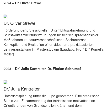
2024 – Dr. Oliver Grewe
Dr. Oliver Grewe
Förderung der professionellen Unterrichtswahrnehmung und
Selbstwirksamkeitsüberzeugungen hinsichtlich sprachsensibler
Maßnahmen im naturwissenschaftlichen Sachunterricht.
Konzeption und Evaluation einer video- und praxisbasierten
Lehrveranstaltung im Masterstudium (Laudatio: Prof.' Dr.' Kornelia
Möller)
2023 – Dr.' Julia Kantreiter, Dr. Florian Schrumpf
Dr.' Julia Kantreiter
Unterrichtsplanung unter die Lupe genommen. Eine empirische
Studie zum Zusammenhang der intrinsischen motivationalen
Orientierungen von Grundschullehrkräften und dem