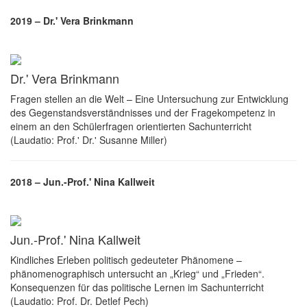
2019 – Dr.' Vera Brinkmann
Dr.' Vera Brinkmann
Fragen stellen an die Welt – Eine Untersuchung zur Entwicklung
des Gegenstandsverständnisses und der Fragekompetenz in
einem an den Schülerfragen orientierten Sachunterricht
(Laudatio: Prof.' Dr.' Susanne Miller)
2018 – Jun.-Prof.' Nina Kallweit
Jun.-Prof.' Nina Kallweit
Kindliches Erleben politisch gedeuteter Phänomene –
phänomenographisch untersucht an „Krieg“ und „Frieden“.
Konsequenzen für das politische Lernen im Sachunterricht
(Laudatio: Prof. Dr. Detlef Pech)