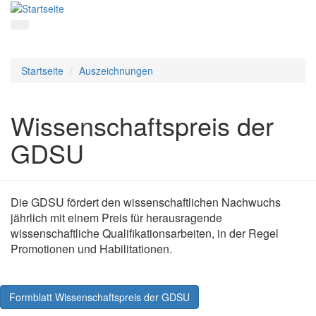
Startseite
Auszeichnungen
Wissenschaftspreis der
GDSU
Die GDSU fördert den wissenschaftlichen Nachwuchs
jährlich mit einem Preis für herausragende
wissenschaftliche Qualifikationsarbeiten, in der Regel
Promotionen und Habilitationen.
Formblatt Wissenschaftspreis der GDSU