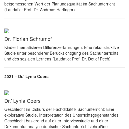
beigemessenen Wert der Planungsqualität im Sachunterricht
(Laudatio: Prof. Dr. Andreas Hartinger)
Dr. Florian Schrumpf
Kinder thematisieren Differenzerfahrungen. Eine rekonstruktive
Studie unter besonderer Berücksichtigung des Sachunterrichts
und des sozialen Lernens (Laudatio: Prof. Dr. Detlef Pech)
2021 – Dr.' Lynia Coers
Dr.' Lynia Coers
Geschlecht im Diskurs der Fachdidaktik Sachunterricht: Eine
explorative Studie. Interpretation des Unterrichtsgegenstandes
Geschlecht basierend auf einer Interviewstudie und einer
Dokumentenanalyse deutscher Sachunterrichtslehrpläne