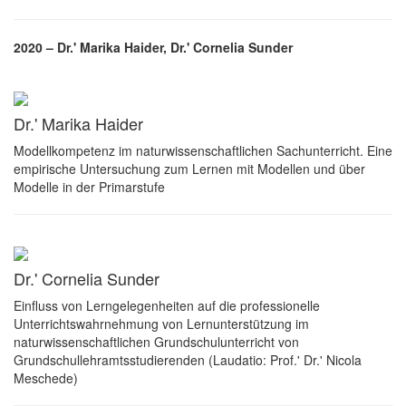
2020 – Dr.' Marika Haider, Dr.' Cornelia Sunder
Dr.' Marika Haider
Modellkompetenz im naturwissenschaftlichen Sachunterricht. Eine
empirische Untersuchung zum Lernen mit Modellen und über
Modelle in der Primarstufe
Dr.' Cornelia Sunder
Einfluss von Lerngelegenheiten auf die professionelle
Unterrichtswahrnehmung von Lernunterstützung im
naturwissenschaftlichen Grundschulunterricht von
Grundschullehramtsstudierenden (Laudatio: Prof.' Dr.' Nicola
Meschede)