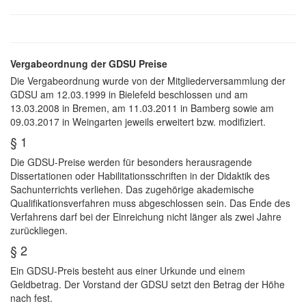
Vergabeordnung der GDSU Preise
Die Vergabeordnung wurde von der Mitgliederversammlung der
GDSU am 12.03.1999 in Bielefeld beschlossen und am
13.03.2008 in Bremen, am 11.03.2011 in Bamberg sowie am
09.03.2017 in Weingarten jeweils erweitert bzw. modifiziert.
§ 1
Die GDSU-Preise werden für besonders herausragende
Dissertationen oder Habilitationsschriften in der Didaktik des
Sachunterrichts verliehen. Das zugehörige akademische
Qualifikationsverfahren muss abgeschlossen sein. Das Ende des
Verfahrens darf bei der Einreichung nicht länger als zwei Jahre
zurückliegen.
§ 2
Ein GDSU-Preis besteht aus einer Urkunde und einem
Geldbetrag. Der Vorstand der GDSU setzt den Betrag der Höhe
nach fest.