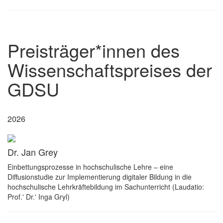
Preisträger*innen des
Wissenschaftspreises der
GDSU
2026
Dr. Jan Grey
Einbettungsprozesse in hochschulische Lehre – eine
Diffusionstudie zur Implementierung digitaler Bildung in die
hochschulische Lehrkräftebildung im Sachunterricht (Laudatio:
Prof.' Dr.' Inga Gryl)