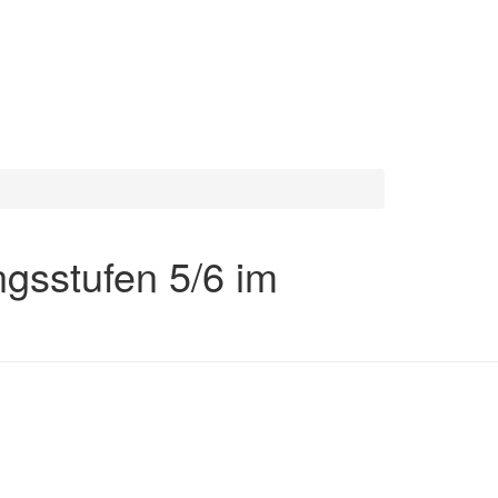
gsstufen 5/6 im