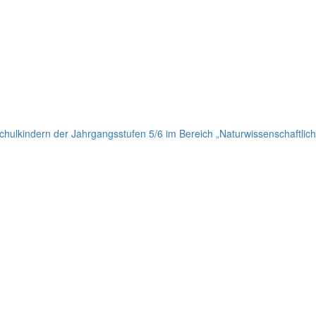
ulkindern der Jahrgangsstufen 5/6 im Bereich „Naturwissenschaftlich