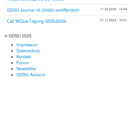
GDSU-Journal 16 (2026) veröffentlicht
11.04.2026 - 14:59
Call WiQua-Tagung GDSU2026
07.11.2025 - 10:01
© GDSU 2025
Impressum
Datenschutz
Kontakt
Forum
Newsletter
GDSU-Account