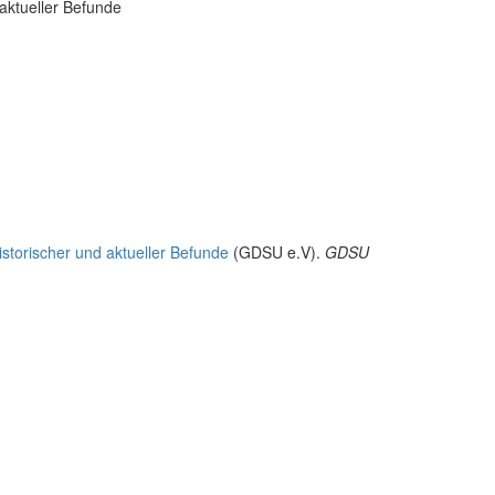
aktueller Befunde
storischer und aktueller Befunde
(GDSU e.V).
GDSU