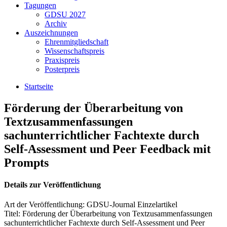
Tagungen
GDSU 2027
Archiv
Auszeichnungen
Ehrenmitgliedschaft
Wissenschaftspreis
Praxispreis
Posterpreis
Startseite
Förderung der Überarbeitung von
Textzusammenfassungen
sachunterrichtlicher Fachtexte durch
Self-Assessment und Peer Feedback mit
Prompts
Details zur Veröffentlichung
Art der Veröffentlichung:
GDSU-Journal Einzelartikel
Titel:
Förderung der Überarbeitung von Textzusammenfassungen
sachunterrichtlicher Fachtexte durch Self-Assessment und Peer