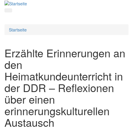
Startseite
Erzählte Erinnerungen an
den
Heimatkundeunterricht in
der DDR – Reflexionen
über einen
erinnerungskulturellen
Austausch