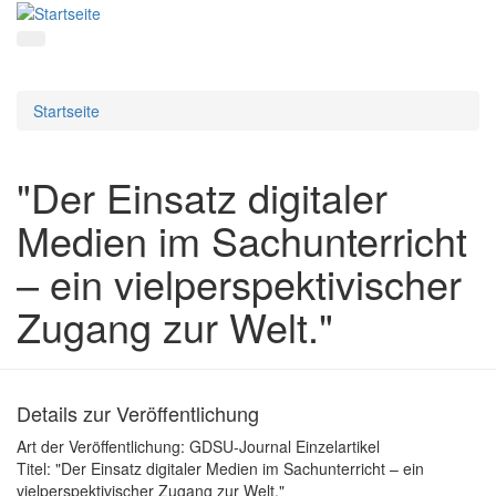
Startseite
"Der Einsatz digitaler
Medien im Sachunterricht
– ein vielperspektivischer
Zugang zur Welt."
Details zur Veröffentlichung
Art der Veröffentlichung:
GDSU-Journal Einzelartikel
Titel:
"Der Einsatz digitaler Medien im Sachunterricht – ein
vielperspektivischer Zugang zur Welt."