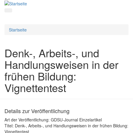
Startseite
Denk-, Arbeits-, und
Handlungsweisen in der
frühen Bildung:
Vignettentest
Details zur Veröffentlichung
Art der Veröffentlichung:
GDSU-Journal Einzelartikel
Titel:
Denk-, Arbeits-, und Handlungsweisen in der frühen Bildung:
Vignettentest